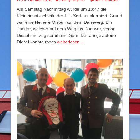
am
Am Samstag Nachmittag wurde um 13:47 die
Kleineinsatzschleife der FF- Serfaus alarmiert. Grund
war eine kleinere Ölspur auf dem Darreweg. Ein
Traktor, welcher auf dem Weg ins Dorf war, verlor
Diesel und zog somit eine Spur. Der ausgelaufene
Diesel konnte rasch
weiterlesen…