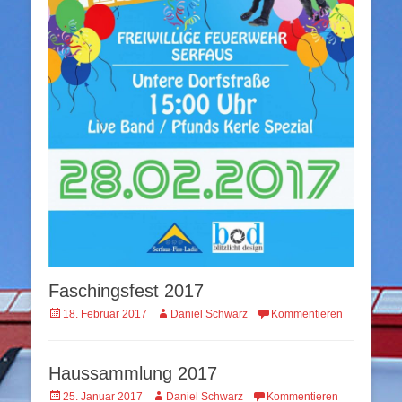
Faschingsfest 2017
Veröffentlicht
Autor
18. Februar 2017
Daniel Schwarz
Kommentieren
am
Haussammlung 2017
Veröffentlicht
Autor
25. Januar 2017
Daniel Schwarz
Kommentieren