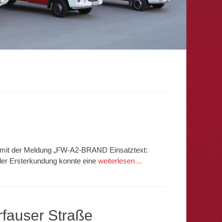
 mit der Meldung „FW-A2-BRAND Einsatztext:
 der Ersterkundung konnte eine
weiterlesen…
fauser Straße