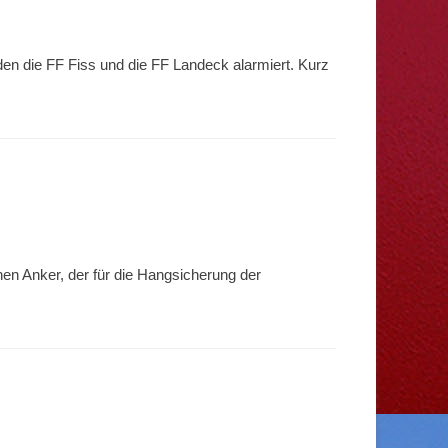
den die FF Fiss und die FF Landeck alarmiert. Kurz
nen Anker, der für die Hangsicherung der