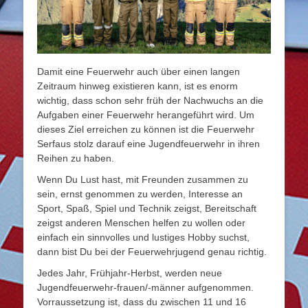
Damit eine Feuerwehr auch über einen langen
Zeitraum hinweg existieren kann, ist es enorm
wichtig, dass schon sehr früh der Nachwuchs an die
Aufgaben einer Feuerwehr herangeführt wird. Um
dieses Ziel erreichen zu können ist die Feuerwehr
Serfaus stolz darauf eine Jugendfeuerwehr in ihren
Reihen zu haben.
Wenn Du Lust hast, mit Freunden zusammen zu
sein, ernst genommen zu werden, Interesse an
Sport, Spaß, Spiel und Technik zeigst, Bereitschaft
zeigst anderen Menschen helfen zu wollen oder
einfach ein sinnvolles und lustiges Hobby suchst,
dann bist Du bei der Feuerwehrjugend genau richtig.
Jedes Jahr, Frühjahr-Herbst, werden neue
Jugendfeuerwehr-frauen/-männer aufgenommen.
Vorraussetzung ist, dass du zwischen 11 und 16