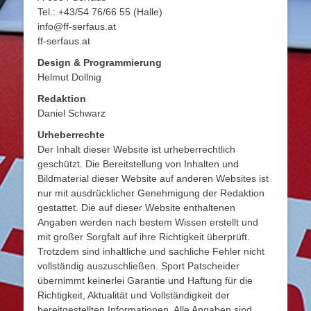
Tel.: +43/54 76/66 55 (Halle)
info@ff-serfaus.at
ff-serfaus.at
Design & Programmierung
Helmut Dollnig
Redaktion
Daniel Schwarz
Urheberrechte
Der Inhalt dieser Website ist urheberrechtlich
geschützt. Die Bereitstellung von Inhalten und
Bildmaterial dieser Website auf anderen Websites ist
nur mit ausdrücklicher Genehmigung der Redaktion
gestattet. Die auf dieser Website enthaltenen
Angaben werden nach bestem Wissen erstellt und
mit großer Sorgfalt auf ihre Richtigkeit überprüft.
Trotzdem sind inhaltliche und sachliche Fehler nicht
vollständig auszuschließen. Sport Patscheider
übernimmt keinerlei Garantie und Haftung für die
Richtigkeit, Aktualität und Vollständigkeit der
bereitgestellten Informationen. Alle Angaben sind